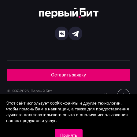
Оставить заявку
© 1997-2026, Первый Бит
Наверх
Политика конфиденциальности
Этот сайт использует cookie-файлы и другие технологии,
чтобы помочь Вам в навигации, а также для предоставления
лучшего пользовательского опыта и анализа использования
наших продуктов и услуг.
Принять