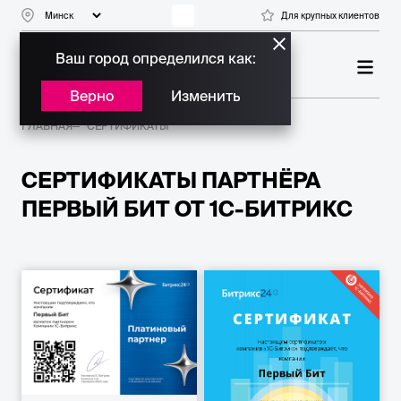
Для крупных клиентов
Ваш город определился как:
ПЛАТИНОВЫЙ ПАРТНЕР
БИТРИКС24
Верно
Изменить
ГЛАВНАЯ
СЕРТИФИКАТЫ
СЕРТИФИКАТЫ ПАРТНЁРА
ПЕРВЫЙ БИТ ОТ 1С-БИТРИКС