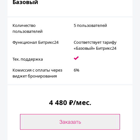
Базовый
Количество
5 пользователей
пользователей
Функционал Битрикс24
Соответствует тарифу
«Базовый» Битрикс24
Тех. поддержка
Комиссия с оплаты через
6%
виджет бронирования
4 480 ₽/мес.
Заказать