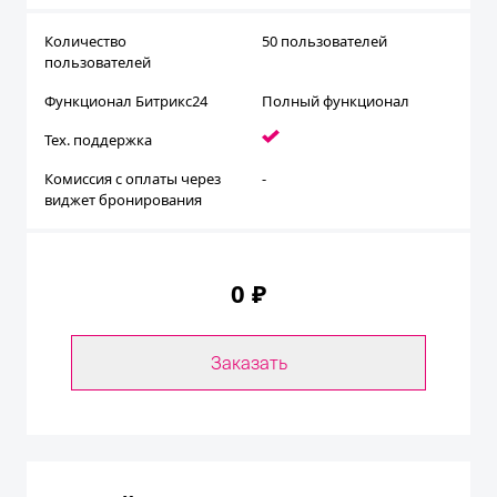
Количество
50 пользователей
пользователей
Функционал Битрикс24
Полный функционал
Тех. поддержка
Комиссия с оплаты через
-
виджет бронирования
0 ₽
Заказать