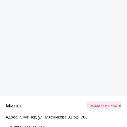
Минск
показать на карте
Адрес:
г. Минск, ул. Мясникова,32 оф. 708