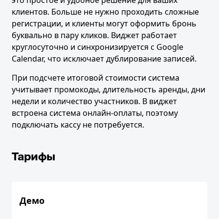
клиентов. Больше не нужно проходить сложные
регистрации, и клиенты могут оформить бронь
буквально в пару кликов. Виджет работает
круглосуточно и синхронизируется с Google
Calendar, что исключает дублирование записей.
При подсчете итоговой стоимости система
учитывает промокоды, длительность аренды, дни
недели и количество участников. В виджет
встроена система онлайн-оплаты, поэтому
подключать кассу не потребуется.
Тарифы
Демо