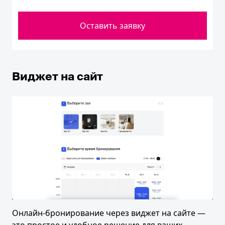
Оставить заявку
Виджет на сайт
Онлайн-бронирование через виджет на сайте —
это простое и удобное решение для ваших