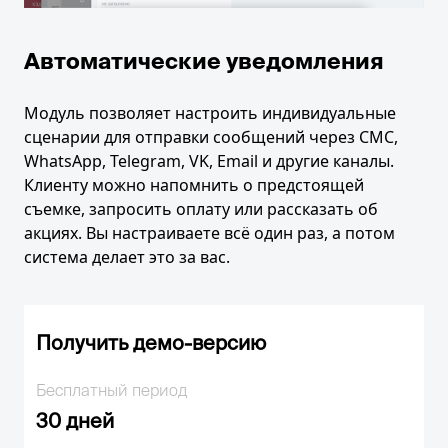
Автоматические уведомления
Модуль позволяет настроить индивидуальные
сценарии для отправки сообщений через СМС,
WhatsApp, Telegram, VK, Email и другие каналы.
Клиенту можно напомнить о предстоящей
съемке, запросить оплату или рассказать об
акциях. Вы настраиваете всё один раз, а потом
система делает это за вас.
Получить демо-версию
Бесплатный период
30 дней