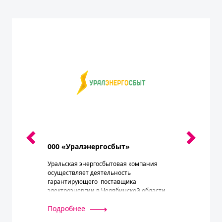
000 «Уралэнергосбыт»
Уральская энергосбытовая компания
осуществляет деятельность
гарантирующего поставщика
электроэнергии в Челябинской области.
Подробнее