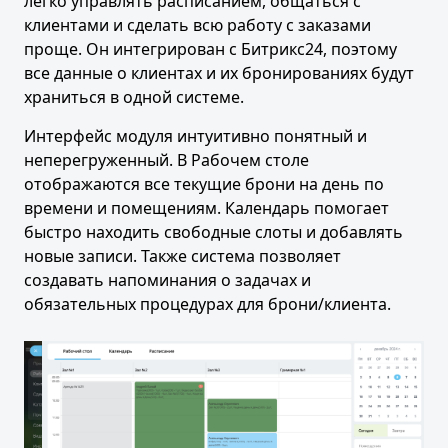
легко управлять расписанием, общаться с
клиентами и сделать всю работу с заказами
проще. Он интегрирован с Битрикс24, поэтому
все данные о клиентах и их бронированиях будут
храниться в одной системе.
Интерфейс модуля интуитивно понятный и
неперегруженный. В Рабочем столе
отображаются все текущие брони на день по
времени и помещениям. Календарь помогает
быстро находить свободные слоты и добавлять
новые записи. Также система позволяет
создавать напоминания о задачах и
обязательных процедурах для брони/клиента.