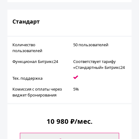
Стандарт
Количество
50 пользователей
пользователей
Функционал Битрикс24
Соответствует тарифу
«Стандартный» Битрикс24
Тех. поддержка
Комиссия с оплаты через
5%
виджет бронирования
10 980 ₽/мес.