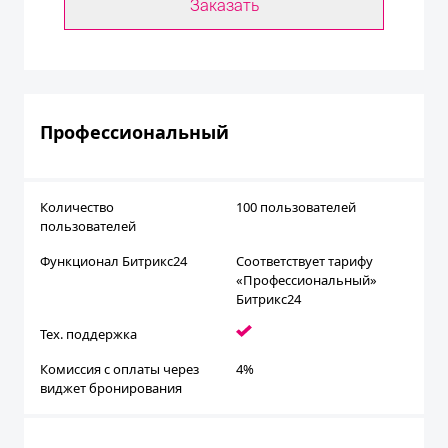
Заказать
Профессиональный
Количество
100 пользователей
пользователей
Функционал Битрикс24
Соответствует тарифу
«Профессиональный»
Битрикс24
Тех. поддержка
Комиссия с оплаты через
4%
виджет бронирования