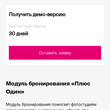
Получить демо-версию
Бесплатный период
30 дней
Оставить заявку
Модуль бронирования «Плюс
Один»
Модуль бронирования помогает фотостудиям