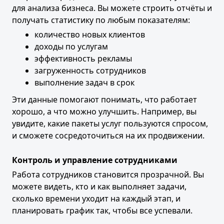
для анализа бизнеса. Вы можете строить отчёты и
получать статистику по любым показателям:
количество новых клиентов
доходы по услугам
эффективность рекламы
загруженность сотрудников
выполнение задач в срок
Эти данные помогают понимать, что работает
хорошо, а что можно улучшить. Например, вы
увидите, какие пакеты услуг пользуются спросом,
и сможете сосредоточиться на их продвижении.
Контроль и управление сотрудниками
Работа сотрудников становится прозрачной. Вы
можете видеть, кто и как выполняет задачи,
сколько времени уходит на каждый этап, и
планировать график так, чтобы все успевали.