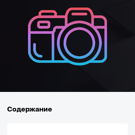
Содержание