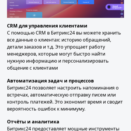
CRM для управления клиентами
С помощью CRM в Битрикс24 вы можете хранить
все данные о клиентах: историю обращений,
детали заказов и т.д. Это упрощает работу
менеджеров, которые могут быстро найти
нужную информацию и персонализировать
общение с клиентами
Автоматизация задач и процессов
Битрикс24 позволяет настроить напоминания о
встречах, автоматическую отправку писем или
контроль платежей. Это экономит время и сводит
вероятность ошибок к минимуму.
Отчёты и аналитика
Битрикс24 предоставляет мощные инструменты