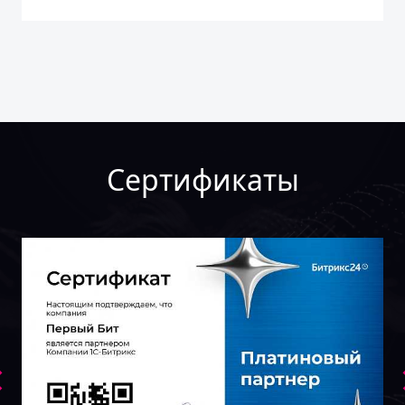
Сертификаты