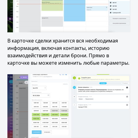
В карточке сделки хранится вся необходимая
информация, включая контакты, историю
взаимодействия и детали брони. Прямо в
карточке вы можете изменить любые параметры.