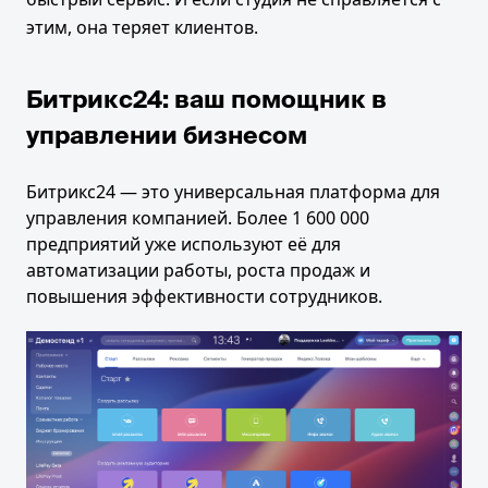
этим, она теряет клиентов.
Битрикс24: ваш помощник в
управлении бизнесом
Битрикс24 — это универсальная платформа для
управления компанией. Более 1 600 000
предприятий уже используют её для
автоматизации работы, роста продаж и
повышения эффективности сотрудников.