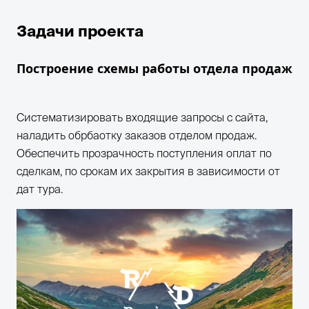
Задачи проекта
Построение схемы работы отдела продаж
Систематизировать входящие запросы с сайта,
наладить обрбаотку заказов отделом продаж.
Обеспечить прозрачность поступления оплат по
сделкам, по срокам их закрытия в зависимости от
дат тура.