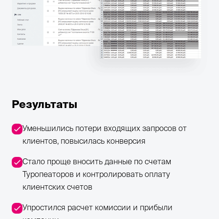
Результаты
Уменьшились потери входящих запросов от
клиентов, повысилась конверсия
Стало проще вносить данные по счетам
Туропеаторов и контролировать оплату
клиентских счетов
Упростился расчет комиссии и прибыли