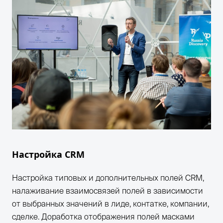
Настройка CRM
Настройка типовых и дополнительных полей CRM,
налаживание взаимосвязей полей в зависимости
от выбранных значений в лиде, контатке, компании,
сделке. Доработка отображения полей масками