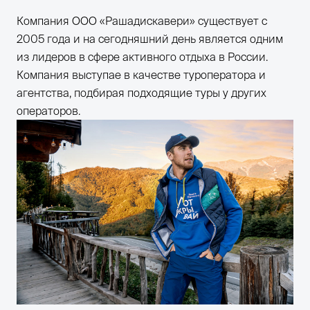
Компания ООО «Рашадискавери» существует с
2005 года и на сегодняшний день является одним
из лидеров в сфере активного отдыха в России.
Компания выступае в качестве туроператора и
агентства, подбирая подходящие туры у других
операторов.