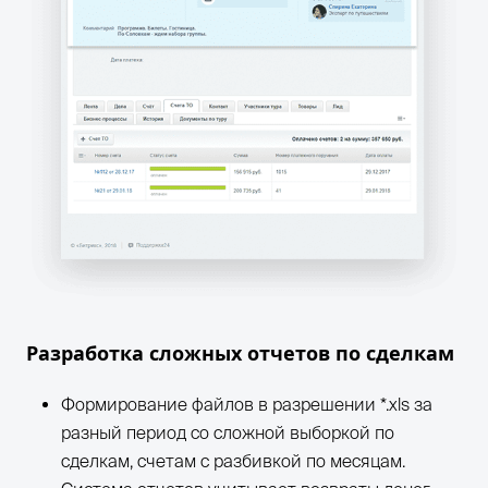
Разработка сложных отчетов по сделкам
Формирование файлов в разрешении *.xls за
разный период со сложной выборкой по
сделкам, счетам с разбивкой по месяцам.