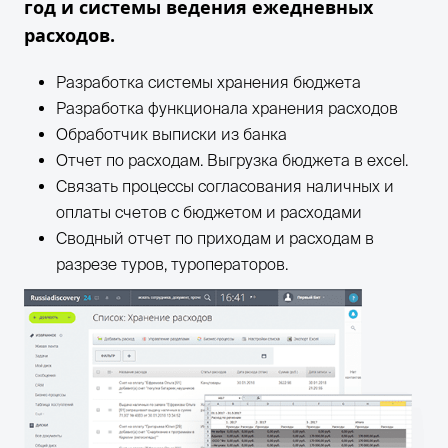
год и системы ведения ежедневных
расходов.
Разработка системы хранения бюджета
Разработка функционала хранения расходов
Обработчик выписки из банка
Отчет по расходам. Выгрузка бюджета в excel.
Связать процессы согласования наличных и
оплаты счетов с бюджетом и расходами
Сводный отчет по приходам и расходам в
разрезе туров, туроператоров.