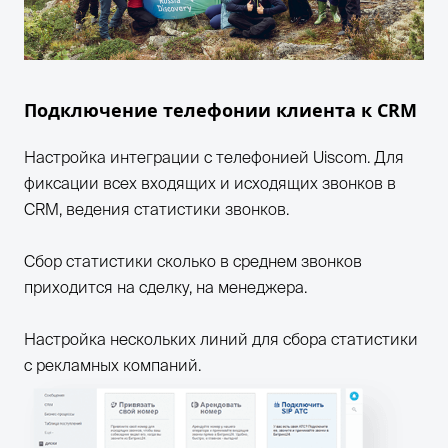
Подключение телефонии клиента к CRM
Настройка интеграции с телефонией Uiscom. Для
фиксации всех входящих и исходящих звонков в
CRM, ведения статистики звонков.
Сбор статистики сколько в среднем звонков
приходится на сделку, на менеджера.
Настройка нескольких линий для сбора статистики
с рекламных компаний.