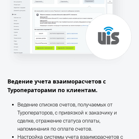
Ведение учета взаиморасчетов с
Туроператорами по клиентам.
Ведение списков счетов, получаемых от
Туроператоров, с привязкой к заказчику и
сделке, отражение статуса оплаты,
напоминания по оплате счетов.
Настройка системы учета взаиморасчетов с