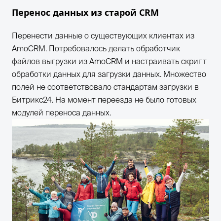
Перенос данных из старой CRM
Перенести данные о существующих клиентах из
AmoCRM. Потребовалось делать обработчик
файлов выгрузки из AmoCRM и настраивать скрипт
обработки данных для загрузки данных. Множество
полей не соответствовало стандартам загрузки в
Битрикс24. На момент переезда не было готовых
модулей переноса данных.