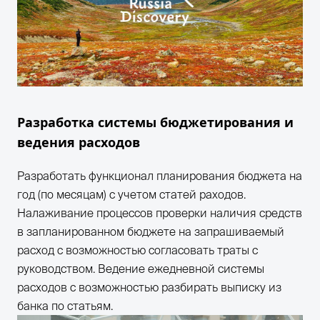
Разработка системы бюджетирования и
ведения расходов
Разработать функционал планирования бюджета на
год (по месяцам) с учетом статей раходов.
Налаживание процессов проверки наличия средств
в запланированном бюджете на запрашиваемый
расход с возможностью согласовать траты с
руководством. Ведение ежедневной системы
расходов с возможностью разбирать выписку из
банка по статьям.