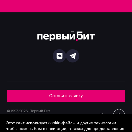
Оставить заявку
© 1997-2026, Первый Бит
Наверх
Политика конфиденциальности
Этот сайт использует cookie-файлы и другие технологии,
чтобы помочь Вам в навигации, а также для предоставления