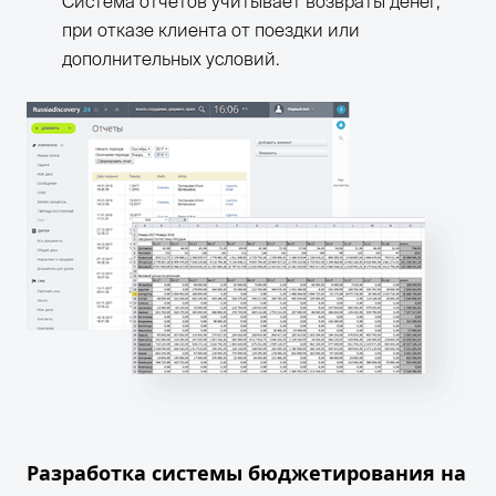
Система отчетов учитывает возвраты денег,
при отказе клиента от поездки или
дополнительных условий.
Разработка системы бюджетирования на