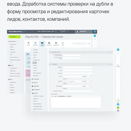
ввода. Доработка системы проверки на дубли в
форму просмотра и редактирования карточек
лидов, контактов, компаний.