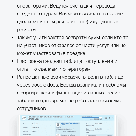
операторами. Ведутся счета для перевода
средств по турам. Возможно указать по каким
сделкам (счетам для клиентов) идут данные
расчеты.
Так же учитываются возвраты сумм, если кто-то
из участников отказался от части услуг или не
может участвовать в поездке.
Настроена сводная таблица поступлений и
оплат по сделкам и операторам.
Ранее данные взаиморасчеты вели в таблице
через google docs. Всегда возникали проблемы
с сортировкой и фильтрацией данных, если с
таблицей одновременно работало несколько
сотрудников.