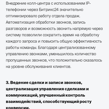
Внедрение колл-центра с использованием IP-
телефонии через Битрикс24 значительно
оптимизировало работу отдела продаж.
Автоматизация обработки звонков, запись
разговоров и возможность звонить напрямую через
систему позволили сократить время на обработку
каждого запроса и повысить общую эффективность
работы команды. Благодаря централизованному
управлению звонками, уменьшилось количество
пропущенных звонков, что положительно сказалось
на уровне обслуживания клиентов.
3. Ведение сделки и записи звонков,
централизация управления сделками и
коммуникаций, улучшенный контроль
взаимодействий, способствующий росту
конверсии.