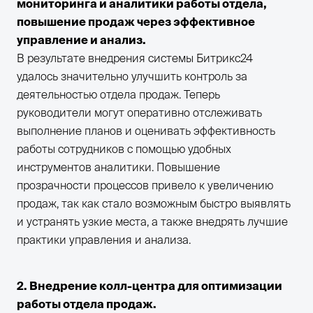
мониторинга и аналитики работы отдела,
повышение продаж через эффективное
управление и анализ.
В результате внедрения системы Битрикс24
удалось значительно улучшить контроль за
деятельностью отдела продаж. Теперь
руководители могут оперативно отслеживать
выполнение планов и оценивать эффективность
работы сотрудников с помощью удобных
инструментов аналитики. Повышение
прозрачности процессов привело к увеличению
продаж, так как стало возможным быстро выявлять
и устранять узкие места, а также внедрять лучшие
практики управления и анализа.
2. Внедрение колл-центра для оптимизации
работы отдела продаж.