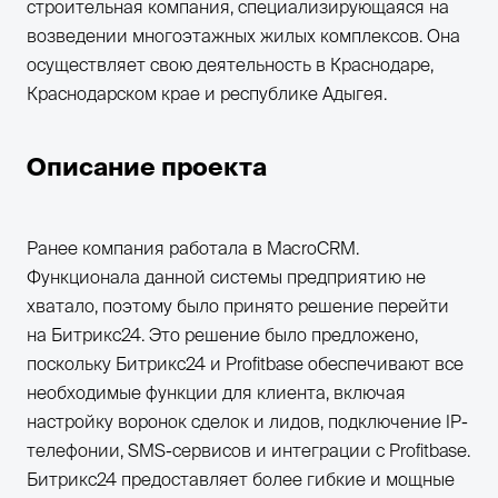
строительная компания, специализирующаяся на
возведении многоэтажных жилых комплексов. Она
осуществляет свою деятельность в Краснодаре,
Краснодарском крае и республике Адыгея.
Описание проекта
Ранее компания работала в MacroCRM.
Функционала данной системы предприятию не
хватало, поэтому было принято решение перейти
на Битрикс24. Это решение было предложено,
поскольку Битрикс24 и Profitbase обеспечивают все
необходимые функции для клиента, включая
настройку воронок сделок и лидов, подключение IP-
телефонии, SMS-сервисов и интеграции с Profitbase.
Битрикс24 предоставляет более гибкие и мощные