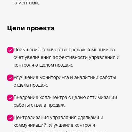
клиентами.
Цели проекта
Повышение количества продаж компании за
счет увеличения эффективности управления и
контроля отделом продаж.
Улучшение мониторинга и аналитики работы
отдела продаж.
Внедрение колл-центра с целью оптимизации
работы отдела продаж.
Централизация управления сделками и
коммуникаций. Улучшение контроля