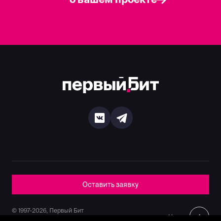
Оставить заявку
© 1997-2026, Первый Бит
Наверх