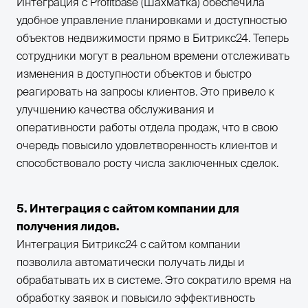
Интеграция с Profitbase (Шахматка) обеспечила
удобное управление планировками и доступностью
объектов недвижимости прямо в Битрикс24. Теперь
сотрудники могут в реальном времени отслеживать
изменения в доступности объектов и быстро
реагировать на запросы клиентов. Это привело к
улучшению качества обслуживания и
оперативности работы отдела продаж, что в свою
очередь повысило удовлетворенность клиентов и
способствовало росту числа заключенных сделок.
5. Интеграция с сайтом компании для
получения лидов.
Интеграция Битрикс24 с сайтом компании
позволила автоматически получать лиды и
обрабатывать их в системе. Это сократило время на
обработку заявок и повысило эффективность