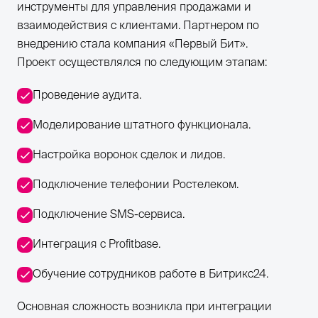
инструменты для управления продажами и
взаимодействия с клиентами. Партнером по
внедрению стала компания «Первый Бит».
Проект осуществлялся по следующим этапам:
Проведение аудита.
Моделирование штатного функционала.
Настройка воронок сделок и лидов.
Подключение телефонии Ростелеком.
Подключение SMS-сервиса.
Интеграция с Profitbase.
Обучение сотрудников работе в Битрикс24.
Основная сложность возникла при интеграции