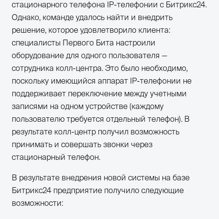
стационарного телефона IP-телефонии с Битрикс24.
Однако, команде удалось найти и внедрить
решение, которое удовлетворило клиента:
специалисты Первого Бита настроили
оборудование для одного пользователя —
сотрудника колл-центра. Это было необходимо,
поскольку имеющийся аппарат IP-телефонии не
поддерживает переключение между учетными
записями на одном устройстве (каждому
пользователю требуется отдельный телефон). В
результате колл-центр получил возможность
принимать и совершать звонки через
стационарный телефон.
В результате внедрения новой системы на базе
Битрикс24 предприятие получило следующие
возможности: