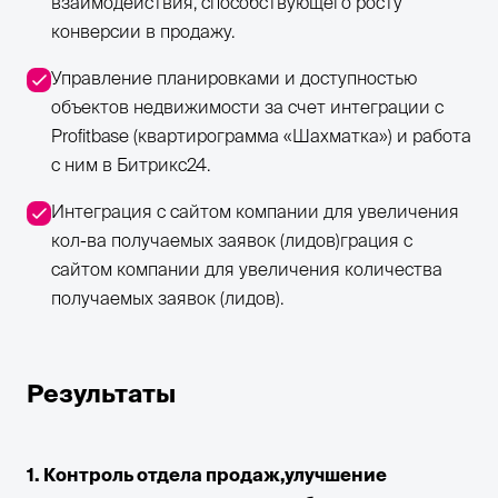
взаимодействия, способствующего росту
конверсии в продажу.
Управление планировками и доступностью
объектов недвижимости за счет интеграции с
Profitbase (квартирограмма «Шахматка») и работа
с ним в Битрикс24.
Интеграция с сайтом компании для увеличения
кол-ва получаемых заявок (лидов)грация с
сайтом компании для увеличения количества
получаемых заявок (лидов).
Результаты
1. Контроль отдела продаж,улучшение