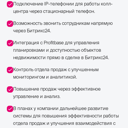
Подключение IP-телефонии для работы колл-
центра через стационарный телефон.
Возможность звонить сотрудникам напрямую
через Битрикс24.
Интеграция с Profitbase для управления
планировками и доступностью объектов
недвижимости прямо в сделке в Битрикс24.
Контроль отдела продаж с улучшенным
мониторингом и аналитикой.
Повышение продаж через эффективное
управление и анализ.
В планах у компании дальнейшее развитие
системы для повышения эффективности работы
отдела продаж и улучшения взаимодействия с