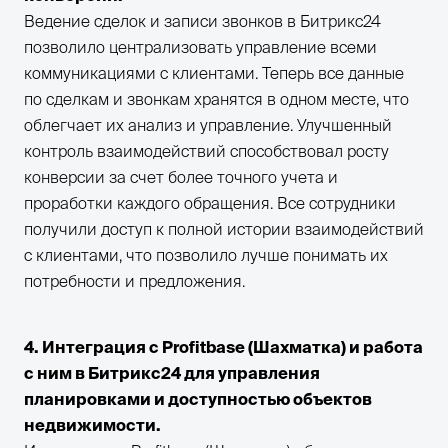
Ведение сделок и записи звонков в Битрикс24
позволило централизовать управление всеми
коммуникациями с клиентами. Теперь все данные
по сделкам и звонкам хранятся в одном месте, что
облегчает их анализ и управление. Улучшенный
контроль взаимодействий способствовал росту
конверсии за счет более точного учета и
проработки каждого обращения. Все сотрудники
получили доступ к полной истории взаимодействий
с клиентами, что позволило лучше понимать их
потребности и предложения.
4. Интеграция с Profitbase (Шахматка) и работа
с ним в Битрикс24 для управления
планировками и доступностью объектов
недвижимости.