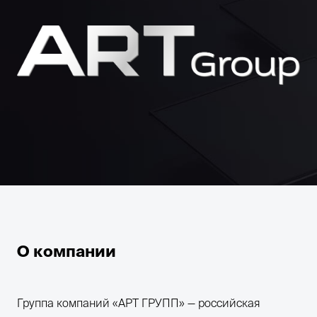
О компании
Группа компаний «АРТ ГРУПП» — российская