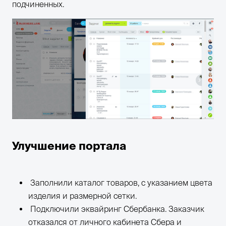
подчиненных.
Улучшение портала
Заполнили каталог товаров, с указанием цвета
изделия и размерной сетки.
Подключили эквайринг Сбербанка. Заказчик
отказался от личного кабинета Сбера и