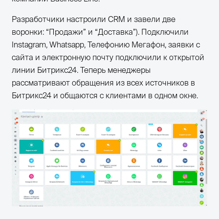
Разработчики настроили CRM и завели две
воронки: “Продажи” и “Доставка”). Подключили
Instagram, Whatsapp, Телефонию Мегафон, заявки с
сайта и электронную почту подключили к открытой
линии Битрикс24. Теперь менеджеры
рассматривают обращения из всех источников в
Битрикс24 и общаются с клиентами в одном окне.