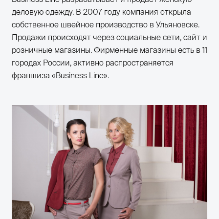
деловую одежду. В 2007 году компания открыла
собственное швейное производство в Ульяновске.
Продажи происходят через социальные сети, сайт и
розничные магазины. Фирменные магазины есть в 11
городах России, активно распространяется
франшиза «Business Line».