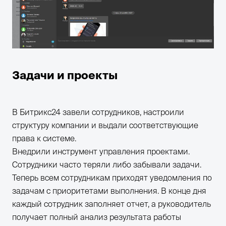
Задачи и проекты
В Битрикс24 завели сотрудников, настроили
структуру компании и выдали соответствующие
права к системе.
Внедрили инструмент управления проектами.
Сотрудники часто теряли либо забывали задачи.
Теперь всем сотрудникам приходят уведомления по
задачам с приоритетами выполнения. В конце дня
каждый сотрудник заполняет отчет, а руководитель
получает полный анализ результата работы