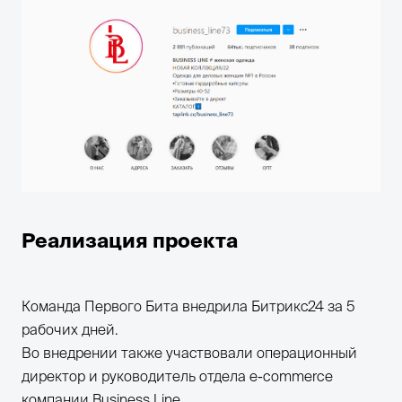
Реализация проекта
Команда Первого Бита внедрила Битрикс24 за 5
рабочих дней.
Во внедрении также участвовали операционный
директор и руководитель отдела e-commerce
компании Business Line.