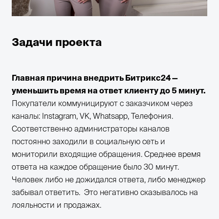
Задачи проекта
Главная причина внедрить Битрикс24 —
уменьшить время на ответ клиенту до 5 минут.
Покупатели коммуницируют с заказчиком через
каналы: Instagram, VK, Whatsapp, Телефония.
Соответственно администраторы каналов
постоянно заходили в социальную сеть и
мониторили входящие обращения. Среднее время
ответа на каждое обращение было 30 минут.
Человек либо не дожидался ответа, либо менеджер
забывал ответить. Это негативно сказывалось на
лояльности и продажах.