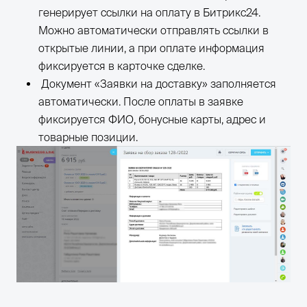
генерирует ссылки на оплату в Битрикс24.
Можно автоматически отправлять ссылки в
открытые линии, а при оплате информация
фиксируется в карточке сделке.
Документ «Заявки на доставку» заполняется
автоматически. После оплаты в заявке
фиксируется ФИО, бонусные карты, адрес и
товарные позиции.