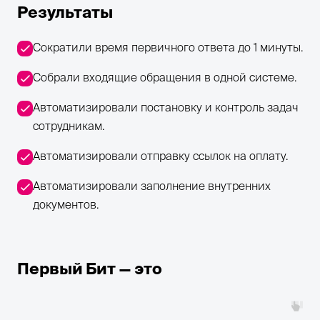
Результаты
Сократили время первичного ответа до 1 минуты.
Собрали входящие обращения в одной системе.
Автоматизировали постановку и контроль задач
сотрудникам.
Автоматизировали отправку ссылок на оплату.
Автоматизировали заполнение внутренних
документов.
Первый Бит — это