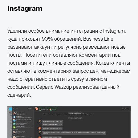
Instagram
Уделили особое внимание интеграции с Instagram,
куда приходят 90% обращений. Business Line
развивают аккаунт и регулярно размещают новые
посты. Посетители оставляют комментарии под
постами и пишут личные сообщения. Когда клиенты
оставляют в комментариях запрос цен, менеджерам
надо оперативно ответить сразу в личном
сообщении. Сервис Wazzup реализовал данный
сценарий.