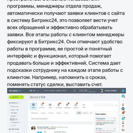
программы, менеджеры отдела продаж,
автоматически получают заявки клиентов с сайта
в систему Битрикс24, это позволяет вести учет
всех обращений и эффективно обрабатывать
заявки. Все этапы работы с клиентом менеджеры
фиксируют в Битрикс24. Они отмечают удобство
работы в программе, ее простой и понятный
интерфейс и функционал, который помогает
продавать больше и эффективней. Система дает
подсказки сотруднику на каждом этапе работы с
клиентом. Например, напомнить о сроках,
поменять статус сделки, выставить счет.