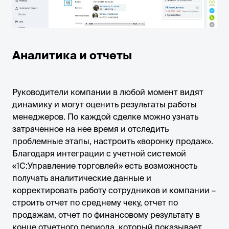
Аналитика и отчеты
Руководители компании в любой момент видят
динамику и могут оценить результаты работы
менеджеров. По каждой сделке можно узнать
затраченное на нее время и отследить
проблемные этапы, настроить «воронку продаж».
Благодаря интеграции с учетной системой
«1С:Управление торговлей» есть возможность
получать аналитические данные и
корректировать работу сотрудников и компании –
строить отчет по среднему чеку, отчет по
продажам, отчет по финансовому результату в
конце отчетного периода, который показывает