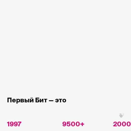
Первый Бит — это
1997
9500
2000