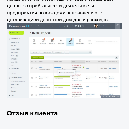
данные о прибыльности деятельности
предприятия по каждому направлению, с
детализацией до статей доходов и расходов.
Отзыв клиента