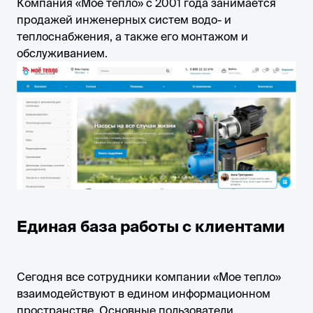
Компания «Мое тепло» с 2001 года занимается
продажей инженерных систем водо- и
теплоснабжения, а также его монтажом и
обслуживанием.
Единая база работы с клиентами
Сегодня все сотрудники компании «Мое тепло»
взаимодействуют в едином информационном
пространстве. Основные пользователи