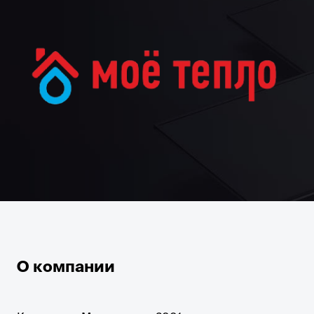
О компании