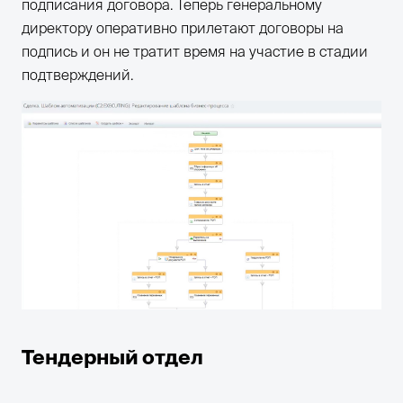
подписания договора. Теперь генеральному
директору оперативно прилетают договоры на
подпись и он не тратит время на участие в стадии
подтверждений.
Тендерный отдел