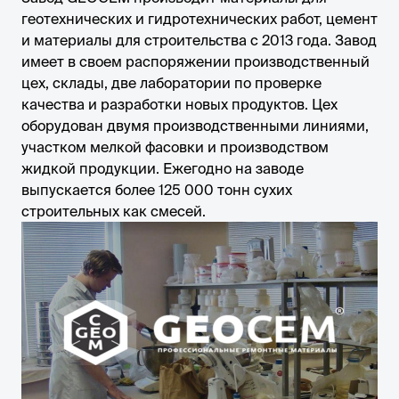
геотехнических и гидротехнических работ, цемент
и материалы для строительства с 2013 года. Завод
имеет в своем распоряжении производственный
цех, склады, две лаборатории по проверке
качества и разработки новых продуктов. Цех
оборудован двумя производственными линиями,
участком мелкой фасовки и производством
жидкой продукции. Ежегодно на заводе
выпускается более 125 000 тонн сухих
строительных как смесей.