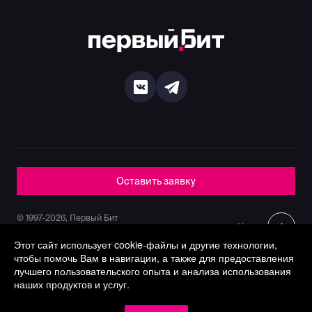
Оставить заявку
© 1997-2026, Первый Бит
Наверх
Политика конфиденциальности
Этот сайт использует cookie-файлы и другие технологии,
чтобы помочь Вам в навигации, а также для предоставления
лучшего пользовательского опыта и анализа использования
наших продуктов и услуг.