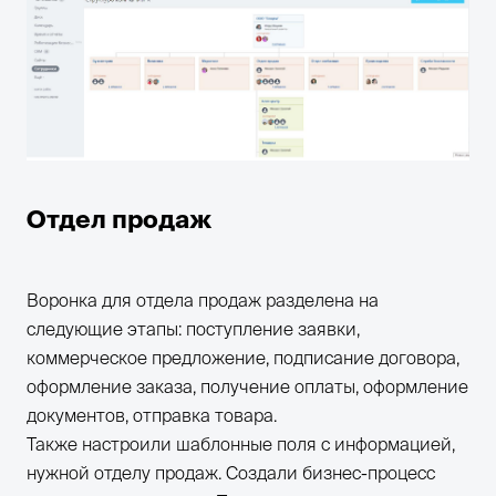
Отдел продаж
Воронка для отдела продаж разделена на
следующие этапы: поступление заявки,
коммерческое предложение, подписание договора,
оформление заказа, получение оплаты, оформление
документов, отправка товара.
Также настроили шаблонные поля с информацией,
нужной отделу продаж. Создали бизнес-процесс