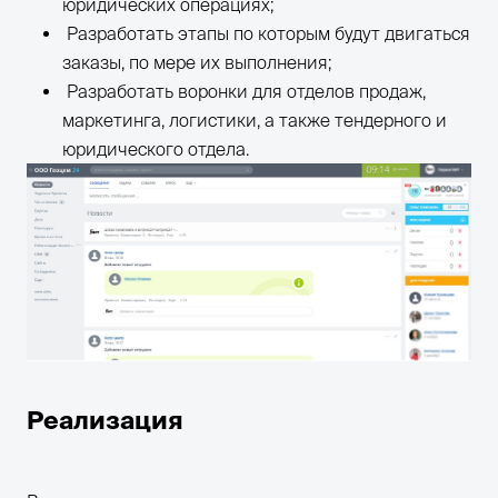
юридических операциях;
Разработать этапы по которым будут двигаться
заказы, по мере их выполнения;
Разработать воронки для отделов продаж,
маркетинга, логистики, а также тендерного и
юридического отдела.
Реализация