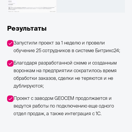
Результаты
Запустили проект за 1 неделю и провели
обучение 25 сотрудников в системе Битрикс24;
Благодаря разработанной схеме и созданным
воронкам на предприятии сократилось время
обработки заказов, сделки не теряются и не
дублируются;
Проект с заводом GEOCEM продолжается и
ведутся работы по подключению еще одного
отдел продаж, а также интеграция с 1С.