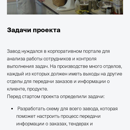
Задачи проекта
Завод нуждался в корпоративном портале для
анализа работы сотрудников и контроля
выполнения задач. На производстве много отделов,
каждый из которых должен иметь выходы на другие
отделы для передачи заказов и информации о
клиенте, продукте.
Перед стартом проекта определили задачи:
Разработать схему для всего завода, которая
поможет настроить процесс передачи
информации о заказах, тендерах и