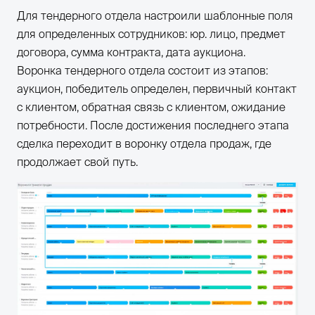
Для тендерного отдела настроили шаблонные поля
для определенных сотрудников: юр. лицо, предмет
договора, сумма контракта, дата аукциона.
Воронка тендерного отдела состоит из этапов:
аукцион, победитель определен, первичный контакт
с клиентом, обратная связь с клиентом, ожидание
потребности. После достижения последнего этапа
сделка переходит в воронку отдела продаж, где
продолжает свой путь.