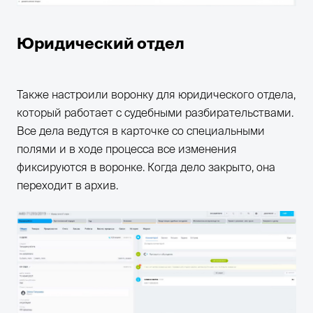
Юридический отдел
Также настроили воронку для юридического отдела,
который работает с судебными разбирательствами.
Все дела ведутся в карточке со специальными
полями и в ходе процесса все изменения
фиксируются в воронке. Когда дело закрыто, она
переходит в архив.