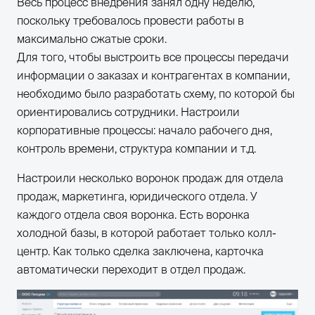
Весь процесс внедрения занял одну неделю,
поскольку требовалось провести работы в
максимально сжатые сроки.
Для того, чтобы выстроить все процессы передачи
информации о заказах и контрагентах в компании,
необходимо было разработать схему, по которой бы
ориентировались сотрудники. Настроили
корпоративные процессы: начало рабочего дня,
контроль времени, структура компании и т.д.
Настроили несколько воронок продаж для отдела
продаж, маркетинга, юридического отдела. У
каждого отдела своя воронка. Есть воронка
холодной базы, в которой работает только колл-
центр. Как только сделка заключена, карточка
автоматически переходит в отдел продаж.