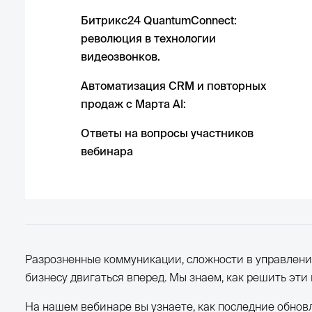
Битрикс24 QuantumConnect:
революция в технологии
видеозвонков.
Автоматизация CRM и повторных
продаж с Марта AI:
Ответы на вопросы участников
вебинара
Разрозненные коммуникации, сложности в управлен
бизнесу двигаться вперед. Мы знаем, как решить эти
На нашем вебинаре вы узнаете, как последние обнов