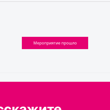
Мероприятие прошло
сскажите