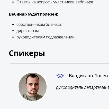
Ответы на вопросы участников вебинара
Вебинар будет полезен:
собственникам бизнеса;
директорам;
руководителям подразделений.
Спикеры
Владислав Лосев
руководитель департамент