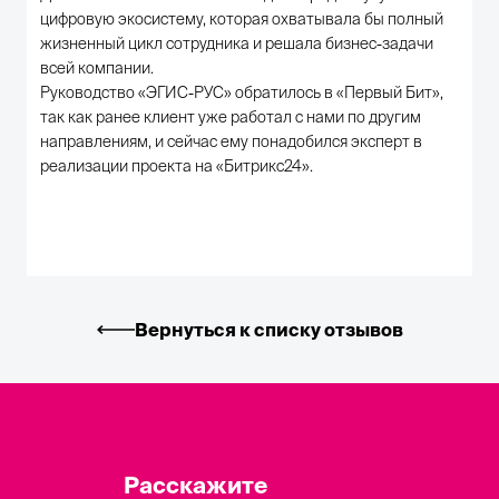
цифровую экосистему, которая охватывала бы полный
жизненный цикл сотрудника и решала бизнес-задачи
всей компании.
Руководство «ЭГИС-РУС» обратилось в «Первый Бит»,
так как ранее клиент уже работал с нами по другим
направлениям, и сейчас ему понадобился эксперт в
реализации проекта на «Битрикс24».
Вернуться к списку отзывов
Расскажите