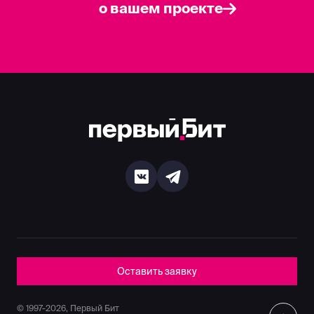
о вашем проекте
Оставить заявку
© 1997-2026, Первый Бит