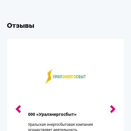
Отзывы
000 «Уралэнергосбыт»
Уральская энергосбытовая компания
осуществляет деятельность