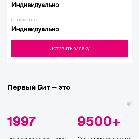
Индивидуально
Стоимость
Индивидуально
Оставить заявку
Первый Бит — это
1997
9500