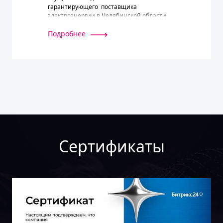
гарантирующего поставщика
электроэнергии в Челябинской области.
Подробнее
Сертификаты