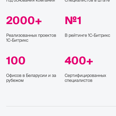
Год основания компании
Специалистов в штате
2000
1
Реализованных проектов
В рейтинге 1С-Битрикс
1С-Битрикс
100
400
Офисов в Беларусии и за
Сертифицированных
рубежом
специалистов