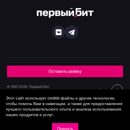
Оставить заявку
© 1997-2026, Первый Бит
Наверх
Политика конфиденциальности
Этот сайт использует cookie-файлы и другие технологии,
чтобы помочь Вам в навигации, а также для предоставления
лучшего пользовательского опыта и анализа использования
наших продуктов и услуг.
Принять