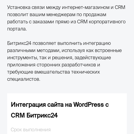
Установка связи между интернет-магазином и CRM
позволит вашим менеджерам по продажам
работать с заказами прямо из CRM корпоративного
портала.
Битрикс24 позволяет выполнить интеграцию
различными методами, используя как встроенные
инструменты, так и решения, задействующие
приложения сторонних разработчиков и
требующие вмешательства технических
специалистов.
Интеграция сайта на WordPress с
CRM Битрикс24
Срок выполнения