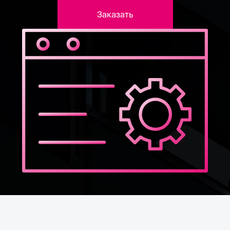
Заказать